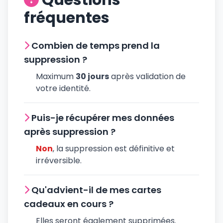
Questions
fréquentes
Combien de temps prend la
suppression ?
Maximum
30 jours
après validation de
votre identité.
Puis-je récupérer mes données
après suppression ?
Non
, la suppression est définitive et
irréversible.
Qu'advient-il de mes cartes
cadeaux en cours ?
Elles seront également supprimées.