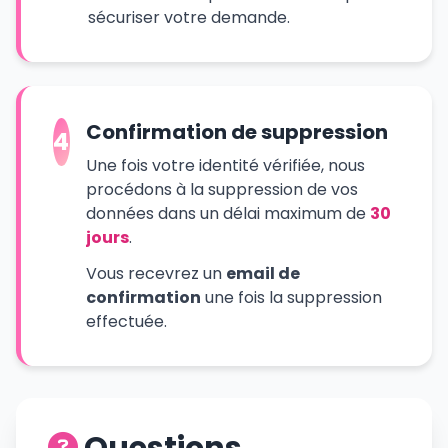
sécuriser votre demande.
Confirmation de suppression
4
Une fois votre identité vérifiée, nous
procédons à la suppression de vos
données dans un délai maximum de
30
jours
.
Vous recevrez un
email de
confirmation
une fois la suppression
effectuée.