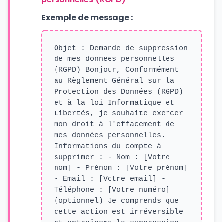
Exemple de message :
Objet : Demande de suppression
de mes données personnelles
(RGPD) Bonjour, Conformément
au Règlement Général sur la
Protection des Données (RGPD)
et à la loi Informatique et
Libertés, je souhaite exercer
mon droit à l'effacement de
mes données personnelles.
Informations du compte à
supprimer : - Nom : [Votre
nom] - Prénom : [Votre prénom]
- Email : [Votre email] -
Téléphone : [Votre numéro]
(optionnel) Je comprends que
cette action est irréversible