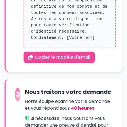
et entraînera la suppression
définitive de mon compte et de
toutes les données associées.
Je reste à votre disposition
pour toute vérification
d'identité nécessaire.
Cordialement, [Votre nom]
Copier le modèle d'email
Nous traitons votre demande
3
Notre équipe examine votre demande
et vous répond sous
48 heures
.
Si nécessaire, nous pourrons vous
demander une preuve d'identité pour