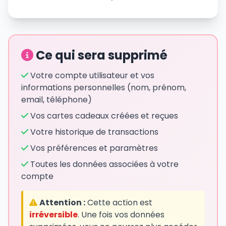
Ce qui sera supprimé
Votre compte utilisateur et vos
informations personnelles (nom, prénom,
email, téléphone)
Vos cartes cadeaux créées et reçues
Votre historique de transactions
Vos préférences et paramètres
Toutes les données associées à votre
compte
Attention :
Cette action est
irréversible
. Une fois vos données