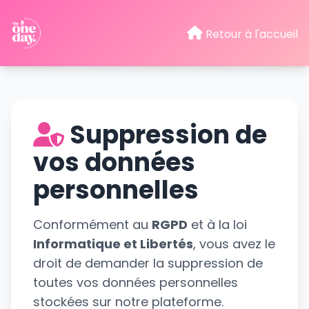
Retour à l'accueil
Suppression de
vos données
personnelles
Conformément au
RGPD
et à la loi
Informatique et Libertés
, vous avez le
droit de demander la suppression de
toutes vos données personnelles
stockées sur notre plateforme.