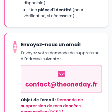
disponible)
Une
pièce d'identité
(pour
vérification, si nécessaire)
Envoyez-nous un email
2
Envoyez votre demande de suppression
à l'adresse suivante :
contact@theoneday.fr
Objet de l'email :
Demande de
suppression de mes données
personnelles (RGPD)