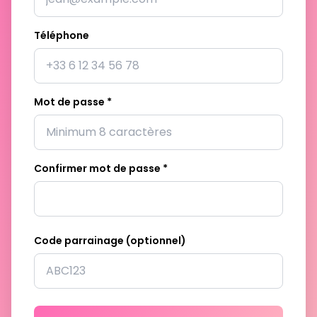
Téléphone
Mot de passe *
Confirmer mot de passe *
Code parrainage (optionnel)