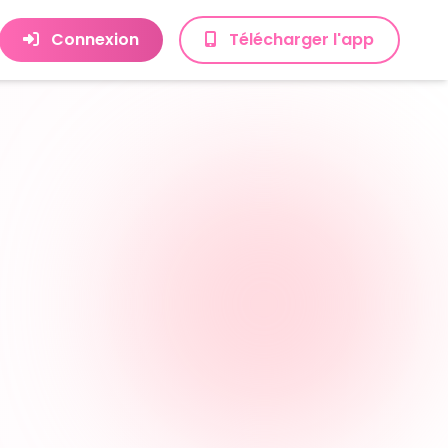
Connexion
Télécharger l'app